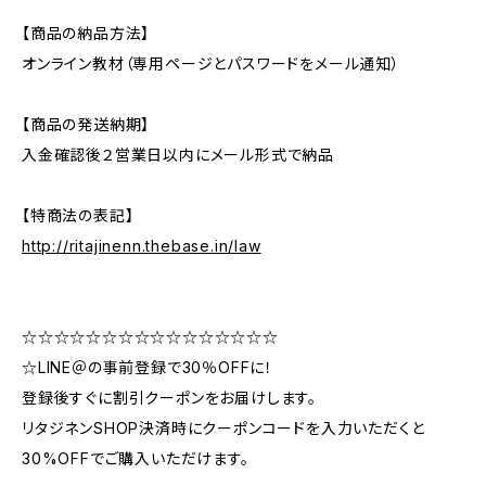
【商品の納品方法】
オンライン教材（専用ページとパスワードをメール通知）
【商品の発送納期】
入金確認後２営業日以内にメール形式で納品
【特商法の表記】
http://ritajinenn.thebase.in/law
☆☆☆☆☆☆☆☆☆☆☆☆☆☆☆☆
☆LINE＠の事前登録で30％OFFに！
登録後すぐに割引クーポンをお届けします。
リタジネンSHOP決済時にクーポンコードを入力いただくと
30%OFFでご購入いただけます。