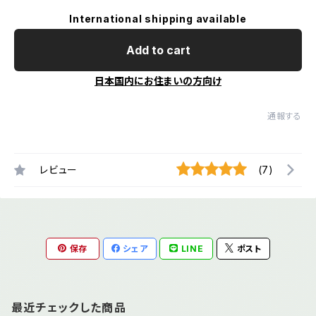
International shipping available
Add to cart
日本国内にお住まいの方向け
通報する
レビュー
(7)
保存
シェア
LINE
ポスト
最近チェックした商品