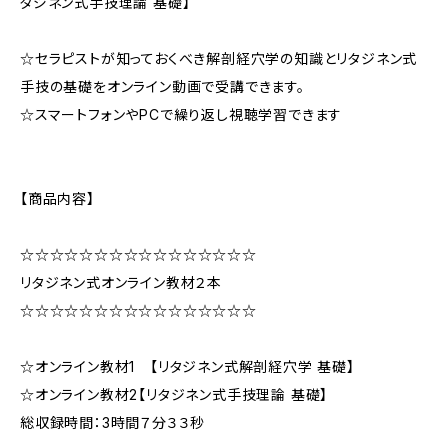
タジネン式手技理論 基礎】
☆セラピストが知っておくべき解剖経穴学の知識とリタジネン式
手技の基礎をオンライン動画で受講できます。
☆スマートフォンやPCで繰り返し視聴学習できます
【商品内容】
☆☆☆☆☆☆☆☆☆☆☆☆☆☆☆☆
リタジネン式オンライン教材２本
☆☆☆☆☆☆☆☆☆☆☆☆☆☆☆☆
☆オンライン教材1 【リタジネン式解剖経穴学 基礎】
☆オンライン教材2【リタジネン式手技理論 基礎】
総収録時間：3時間７分３３秒