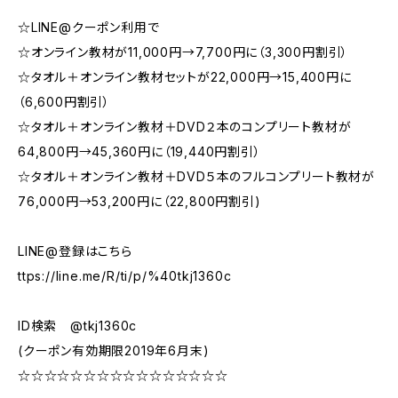
☆LINE@クーポン利用で
☆オンライン教材が11,000円→7,700円に（3,300円割引）
☆タオル＋オンライン教材セットが22,000円→15,400円に
（6,600円割引）
☆タオル＋オンライン教材＋DVD２本のコンプリート教材が
64,800円→45,360円に（19,440円割引）
☆タオル＋オンライン教材＋DVD５本のフルコンプリート教材が
76,000円→53,200円に（22,800円割引)
LINE@登録はこちら
ttps://line.me/R/ti/p/%40tkj1360c
ID検索 @tkj1360c
(クーポン有効期限2019年6月末)
☆☆☆☆☆☆☆☆☆☆☆☆☆☆☆☆