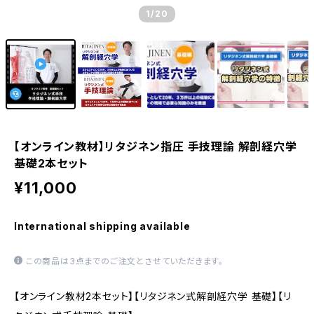
1
/20
【オンライン教材】リタジネン指圧 手技理論 解剖経穴学
基礎2本セット
¥11,000
International shipping available
この商品は3点までのご注文とさせていただきます。
【オンライン教材2本セット】【リタジネン式解剖経穴学 基礎】【リ