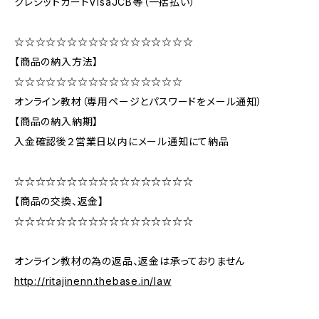
クレジットカードVisaJCB等（一括払い）
☆☆☆☆☆☆☆☆☆☆☆☆☆☆☆☆☆
【商品の納入方法】
☆☆☆☆☆☆☆☆☆☆☆☆☆☆☆☆
オンライン教材（専用ページとパスワードをメール通知）
【商品の納入納期】
入金確認後２営業日以内にメール通知にて納品
☆☆☆☆☆☆☆☆☆☆☆☆☆☆☆☆☆
【商品の交換、返金】
☆☆☆☆☆☆☆☆☆☆☆☆☆☆☆☆☆
オンライン教材の為の返品、返金は承っておりません
http://ritajinenn.thebase.in/law