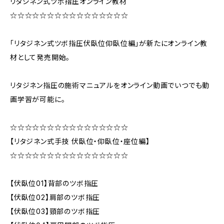
リタジネン式ツボ指圧オンライン教材
☆☆☆☆☆☆☆☆☆☆☆☆☆☆☆☆
「リタジネン式ツボ指圧伏臥位仰臥位編」が新たにオンライン教
材として発売開始。
リタジネン指圧の施術マニュアルをオンライン動画でいつでも動
画学習が可能に。
☆☆☆☆☆☆☆☆☆☆☆☆☆☆☆☆
【リタジネン式手技 伏臥位・仰臥位・座位編】
☆☆☆☆☆☆☆☆☆☆☆☆☆☆☆☆
【伏臥位01】背部のツボ指圧
【伏臥位02】肩部のツボ指圧
【伏臥位03】頸部のツボ指圧