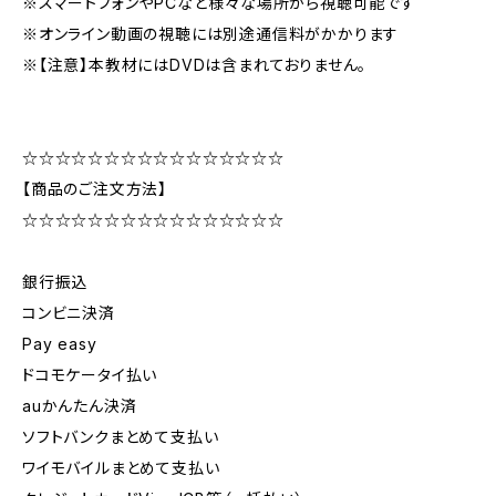
※スマートフォンやPCなど様々な場所から視聴可能です
※オンライン動画の視聴には別途通信料がかかります
※【注意】本教材にはDVDは含まれておりません。
☆☆☆☆☆☆☆☆☆☆☆☆☆☆☆☆
【商品のご注文方法】
☆☆☆☆☆☆☆☆☆☆☆☆☆☆☆☆
銀行振込
コンビニ決済
Pay easy
ドコモケータイ払い
auかんたん決済
ソフトバンクまとめて支払い
ワイモバイルまとめて支払い