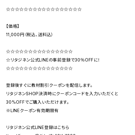
☆☆☆☆☆☆☆☆☆☆☆☆☆☆☆☆☆
【価格】
11,000円（税込、送料込）
☆☆☆☆☆☆☆☆☆☆☆☆☆☆☆
☆リタジネン公式LINEの事前登録で30％OFFに！
☆☆☆☆☆☆☆☆☆☆☆☆☆☆☆
登録後すぐに教材割引クーポンを配信します。
リタジネンSHOP決済時にクーポンコードを入力いただくと
30%OFFでご購入いただけます。
※LINEクーポン有効期限有
リタジネン公式LINE登録はこちら