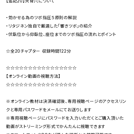
【追記20】夾脊穴について
・効かせる為のツボ指圧５原則の解説
・リタジネン独自で厳選した「響きツボ」の紹介
・伏臥位から仰臥位、座位までのツボ指圧の流れとポイント
☆全20チャプター 収録時間122分
☆☆☆☆☆☆☆☆☆☆☆☆☆☆☆☆
【オンライン動画の視聴方法】
☆☆☆☆☆☆☆☆☆☆☆☆☆☆☆☆
※オンライン教材は決済確認後、専用視聴ページのアクセスリン
クと専用パスワードをメールにてお送りします
※専用視聴ページにパスワードを入力いただくとご購入頂いた
動画がストリーミング形式でかんたんに視聴できます