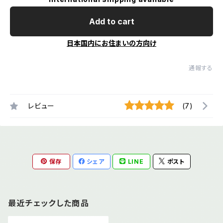
Add to cart
日本国内にお住まいの方向け
通報する
レビュー
(7)
保存
シェア
LINE
ポスト
最近チェックした商品