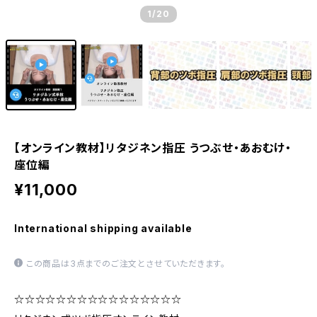
1
/20
【オンライン教材】リタジネン指圧 うつぶせ・あおむけ・
座位編
¥11,000
International shipping available
この商品は3点までのご注文とさせていただきます。
☆☆☆☆☆☆☆☆☆☆☆☆☆☆☆☆