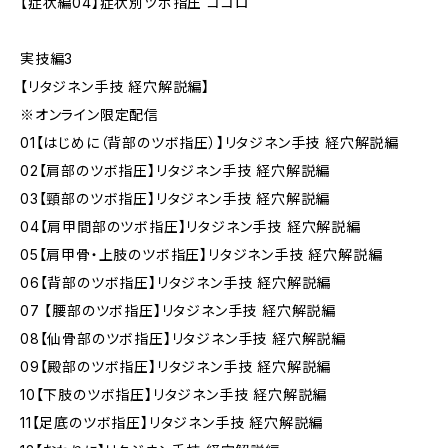
【症状編04】症状別ツボ指圧 ココロ
実技編3
【リタジネン手技 経穴解説編】
※オンライン限定配信
01【はじめに（背部のツボ指圧）】リタジネン手技 経穴解説編
02【肩部のツボ指圧】リタジネン手技 経穴解説編
03【頸部のツボ指圧】リタジネン手技 経穴解説編
04【肩甲間部のツボ指圧】リタジネン手技 経穴解説編
05【肩甲骨・上肢のツボ指圧】リタジネン手技 経穴解説編
06【背部のツボ指圧】リタジネン手技 経穴解説編
07 【腰部のツボ指圧】リタジネン手技 経穴解説編
08【仙骨部のツボ指圧】リタジネン手技 経穴解説編
09【殿部のツボ指圧】リタジネン手技 経穴解説編
10【下肢のツボ指圧】リタジネン手技 経穴解説編
11【足底のツボ指圧】リタジネン手技 経穴解説編