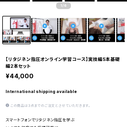
1
/6
【リタジネン指圧オンライン学習コース】実技編5本基礎
編2本セット
¥44,000
International shipping available
この商品は3点までのご注文とさせていただきます。
スマートフォンでリタジネン指圧を学ぶ