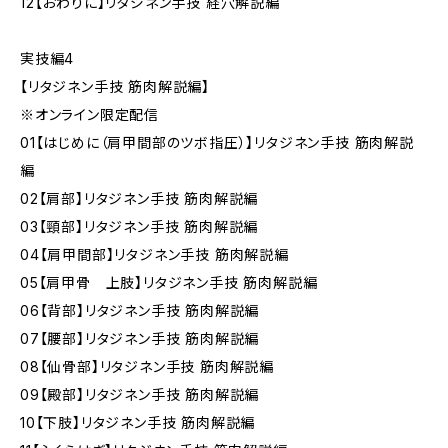
12【おわりに】リタジネン手技 経穴解説編
実技編4
【リタジネン手技 筋肉解説編】
※オンライン限定配信
01【はじめに（肩甲間部のツボ指圧）】リタジネン手技 筋肉解説
編
02【肩部】リタジネン手技 筋肉解説編
03【頸部】リタジネン手技 筋肉解説編
04【肩甲間部】リタジネン手技 筋肉解説編
05【肩甲骨 上肢】リタジネン手技 筋肉解説編
06【背部】リタジネン手技 筋肉解説編
07【腰部】リタジネン手技 筋肉解説編
08【仙骨部】リタジネン手技 筋肉解説編
09【殿部】リタジネン手技 筋肉解説編
10【下肢】リタジネン手技 筋肉解説編