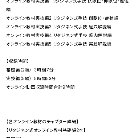
オンライン教材実技編1 リタジネン式手技 伏臥位・仰臥位・座位
編
オンライン教材実技編2 リタジネン式手技 側臥位・症状編
オンライン教材実技編3 リタジネン式手技 経穴解説編
オンライン教材実技編4 リタジネン式手技 筋肉解説編
オンライン教材実技編5 リタジネン式手技 実践解説編
【収録時間】
基礎編（2編）：3時間7分
実技編（5編）：5時間53分
オンライン動画収録時間合計9時間
【各オンライン教材のチャプター詳細】
【リタジネン式オンライン教材基礎編2本】