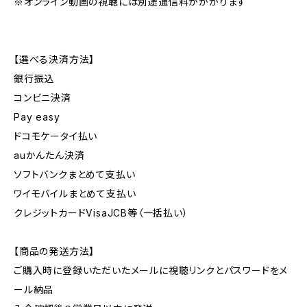
※オンライン動画の視聴には別途通信料がかかります
【選べる決済方法】
銀行振込
コンビニ決済
Pay easy
ドコモケータイ払い
auかんたん決済
ソフトバンクまとめて支払い
ワイモバイルまとめて支払い
クレジットカードVisaJCB等（一括払い）
【商品の発送方法】
ご購入時に登録いただいたメールに視聴リンクとパスワードをメ
ール納品