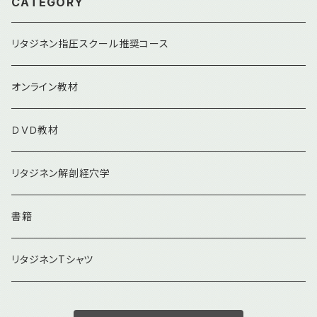
CATEGORY
リタジネン指圧スクール推奨コース
オンライン教材
ＤＶＤ教材
リタジネン解剖経穴学
書籍
リタジネンTシャツ