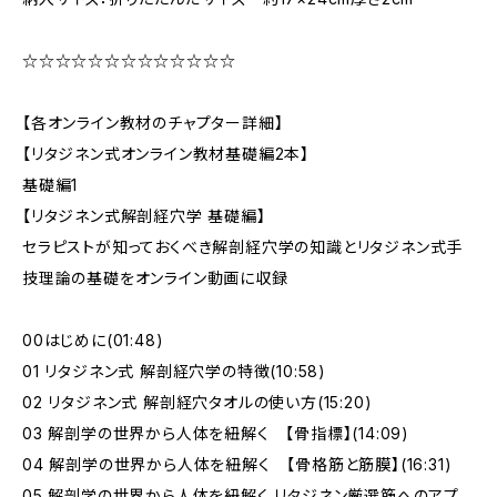
☆☆☆☆☆☆☆☆☆☆☆☆☆
【各オンライン教材のチャプター詳細】
【リタジネン式オンライン教材基礎編2本】
基礎編1
【リタジネン式解剖経穴学 基礎編】
セラピストが知っておくべき解剖経穴学の知識とリタジネン式手
技理論の基礎をオンライン動画に収録
00はじめに(01:48)
01 リタジネン式 解剖経穴学の特徴(10:58)
02 リタジネン式 解剖経穴タオルの使い方(15:20)
03 解剖学の世界から人体を紐解く 【骨指標】(14:09)
04 解剖学の世界から人体を紐解く 【骨格筋と筋膜】(16:31)
05 解剖学の世界から人体を紐解く リタジネン厳選筋へのアプ