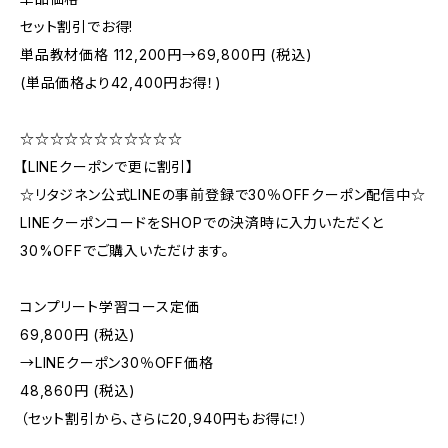
セット割引でお得!
単品教材価格 112,200円→69,800円 (税込)
(単品価格より42,400円お得！)
☆☆☆☆☆☆☆☆☆☆☆
【LINEクーポンで更に割引】
☆リタジネン公式LINEの事前登録で30％OFFクーポン配信中☆
LINEクーポンコードをSHOPでの決済時に入力いただくと
30%OFFでご購入いただけます。
コンプリート学習コース定価
69,800円 (税込)
→LINEクーポン30％OFF価格
48,860円 (税込)
（セット割引から、さらに20,940円もお得に！）