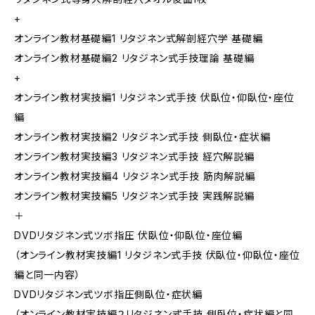
+
オンライン教材基礎編1 リタジネン式解剖経穴学 基礎編
オンライン教材基礎編2 リタジネン式手技理論 基礎編
+
オンライン教材実技編1 リタジネン式手技 伏臥位・仰臥位・座位
編
オンライン教材実技編2 リタジネン式手技 側臥位・症状編
オンライン教材実技編3 リタジネン式手技 経穴解説編
オンライン教材実技編4 リタジネン式手技 筋肉解説編
オンライン教材実技編5 リタジネン式手技 実践解説編
＋
DVDリタジネン式ツボ指圧 伏臥位・仰臥位・座位編
（オンライン教材実技編1 リタジネン式手技 伏臥位・仰臥位・座位
編と同一内容）
DVDリタジネン式ツボ指圧側臥位・症状編
（オンライン教材実技編２リタジネン式手技 側臥位・症状編と同