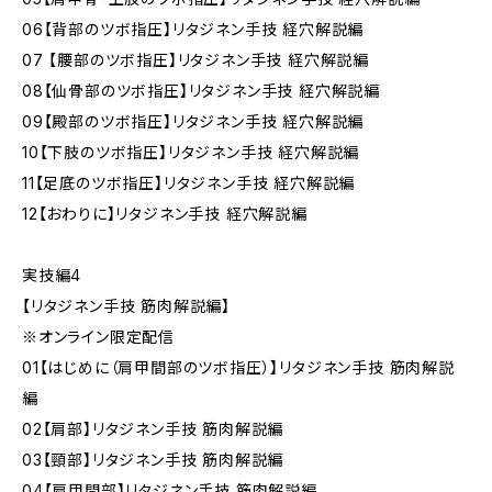
06【背部のツボ指圧】リタジネン手技 経穴解説編
07 【腰部のツボ指圧】リタジネン手技 経穴解説編
08【仙骨部のツボ指圧】リタジネン手技 経穴解説編
09【殿部のツボ指圧】リタジネン手技 経穴解説編
10【下肢のツボ指圧】リタジネン手技 経穴解説編
11【足底のツボ指圧】リタジネン手技 経穴解説編
12【おわりに】リタジネン手技 経穴解説編
実技編4
【リタジネン手技 筋肉解説編】
※オンライン限定配信
01【はじめに（肩甲間部のツボ指圧）】リタジネン手技 筋肉解説
編
02【肩部】リタジネン手技 筋肉解説編
03【頸部】リタジネン手技 筋肉解説編
04【肩甲間部】リタジネン手技 筋肉解説編