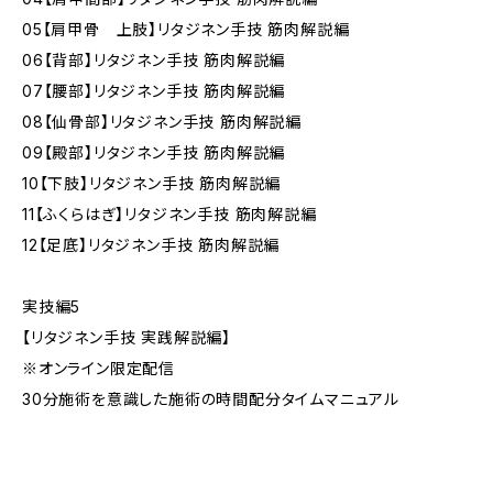
05【肩甲骨 上肢】リタジネン手技 筋肉解説編
06【背部】リタジネン手技 筋肉解説編
07【腰部】リタジネン手技 筋肉解説編
08【仙骨部】リタジネン手技 筋肉解説編
09【殿部】リタジネン手技 筋肉解説編
10【下肢】リタジネン手技 筋肉解説編
11【ふくらはぎ】リタジネン手技 筋肉解説編
12【足底】リタジネン手技 筋肉解説編
実技編5
【リタジネン手技 実践解説編】
※オンライン限定配信
30分施術を意識した施術の時間配分タイムマニュアル