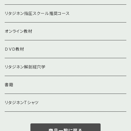
リタジネン指圧スクール推奨コース
オンライン教材
ＤＶＤ教材
リタジネン解剖経穴学
書籍
リタジネンTシャツ
商品一覧に戻る