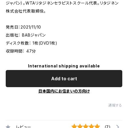
ジャパン）。WTAリタジネンセラピストスクール代表。リタジネン
株式会社代表取締役。
発売日：2021/11/10
出版社： BABジャパン
ディスク枚数： 1枚(DVD1枚)
収録時間： 47分
International shipping available
Add to cart
日本国内にお住まいの方向け
通報する
レビュー
(7)