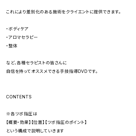
これにより差別化のある施術をクライエントに提供できます。
・ボディケア
・アロマセラピー
・整体
など、各種セラピストの皆さんに
自信を持ってオススメできる手技指導DVDです。
CONTENTS
※各ツボ指圧は
【概要・効果】【位置】【ツボ指圧のポイント】
という構成で説明していきます