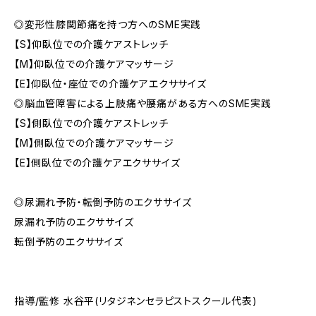
◎変形性膝関節痛を持つ方へのSME実践
【S】仰臥位での介護ケアストレッチ
【M】仰臥位での介護ケアマッサージ
【E】仰臥位・座位での介護ケアエクササイズ
◎脳血管障害による上肢痛や腰痛がある方へのSME実践
【S】側臥位での介護ケアストレッチ
【M】側臥位での介護ケアマッサージ
【E】側臥位での介護ケアエクササイズ
◎尿漏れ予防・転倒予防のエクササイズ
尿漏れ予防のエクササイズ
転倒予防のエクササイズ
指導/監修 水谷平(リタジネンセラピストスクール代表)