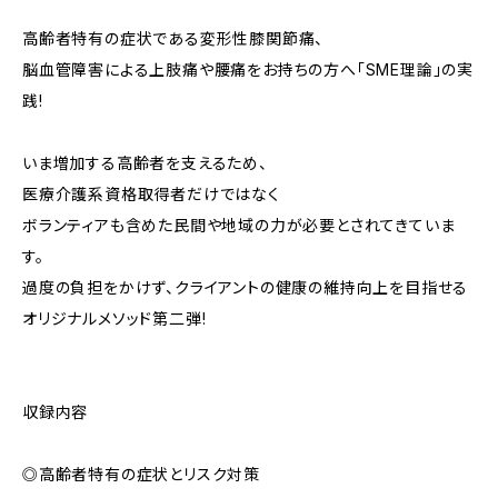
高齢者特有の症状である変形性膝関節痛、
脳血管障害による上肢痛や腰痛をお持ちの方へ「SME理論」の実
践!
いま増加する高齢者を支えるため、
医療介護系資格取得者だけではなく
ボランティアも含めた民間や地域の力が必要とされてきていま
す。
過度の負担をかけず、クライアントの健康の維持向上を目指せる
オリジナルメソッド第二弾!
収録内容
◎高齢者特有の症状とリスク対策