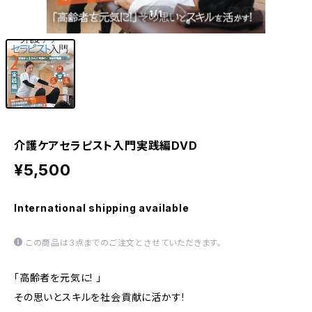
1
/1
介護ケアセラピスト入門実践編DVD
¥5,500
International shipping available
この商品は3点までのご注文とさせていただきます。
「高齢者を元気に! 」
その思いとスキルを社会貢献に活かす!